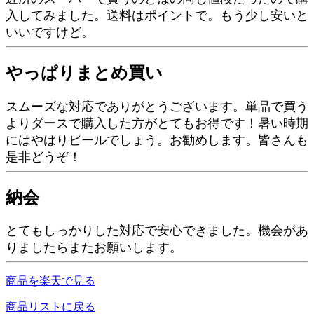
入してみました。送料はポイントで。もう少し安いと
いいですけど。
やっぱりまとめ買い
スムーズな対応でありがとうございます。単品で買う
よりダースで購入した方がとてもお得です！暑い時期
にはやはりビールでしょう。お勧めします。皆さんも
是非どうぞ！
納会
とてもしっかりした対応で安心できました。機会があ
りましたらまたお願いします。
商品を楽天で見る
商品リストに戻る