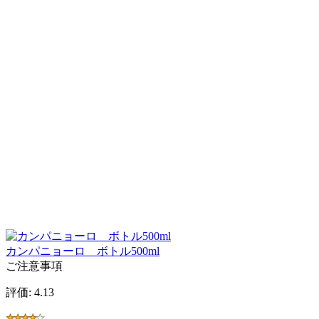
カンパニョーロ ボトル500ml
ご注意事項
評価: 4.13